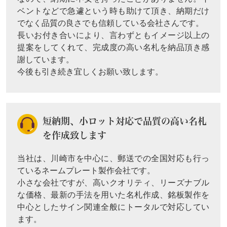
ベントなどで急遽という時も助けて頂き、納期だけ
でなく品質の良さでも信頼している会社さんです。
長いお付き合いにより、言わずともイメージ以上の
提案をしてくれて、完成度の高い名札を納品頂き感
謝しています。
今後も引き続き宜しくお願い致します。
短納期、小ロット対応で品質の高い名札
を作成致します
当社は、川崎市を中心に、郵送での全国対応も行っ
ているネームプレート製作会社です。
小さな会社ですが、高いクオリティ、リーズナブル
な価格、最新の手法を用いた名札作成、銘板製作を
中心としたサイン関連全般にトータルで対応してい
ます。