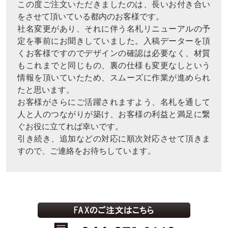
この度ご注文いただきましたのは、長いお付き合い
をさせて頂いている都内のお客様です。
社名変更があり、それに伴う名札リニューアルの予
定を事前にお聞きしていました。入稿データーを頂
くお客様ですのでデザインの確認は必要なく、材質
もこれまでと同じもの、裏の仕様も変更なしという
情報を頂いていたため、スムーズに作業が進められ
たと思います。
お客様がさらにご活躍されますよう、名札を通して
人と人のつながりが築け、お客様の利益と満足に繋
ぐお役に立てれば幸いです。
引き続き、追加などの対応に順次対応させて頂きま
すので、ご連絡をお待ちしています。