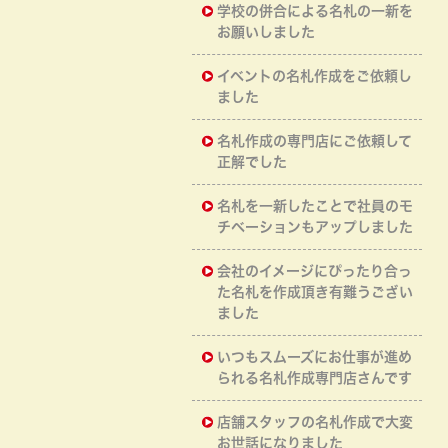
学校の併合による名札の一新を
お願いしました
イベントの名札作成をご依頼し
ました
名札作成の専門店にご依頼して
正解でした
名札を一新したことで社員のモ
チベーションもアップしました
会社のイメージにぴったり合っ
た名札を作成頂き有難うござい
ました
いつもスムーズにお仕事が進め
られる名札作成専門店さんです
店舗スタッフの名札作成で大変
お世話になりました