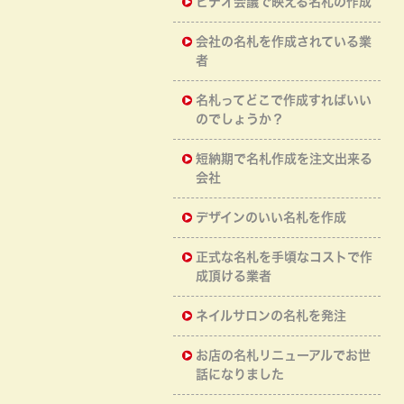
ビデオ会議で映える名札の作成
会社の名札を作成されている業
者
名札ってどこで作成すればいい
のでしょうか？
短納期で名札作成を注文出来る
会社
デザインのいい名札を作成
正式な名札を手頃なコストで作
成頂ける業者
ネイルサロンの名札を発注
お店の名札リニューアルでお世
話になりました