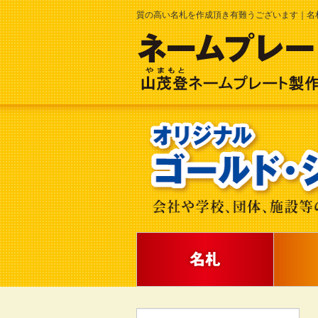
質の高い名札を作成頂き有難うございます｜名