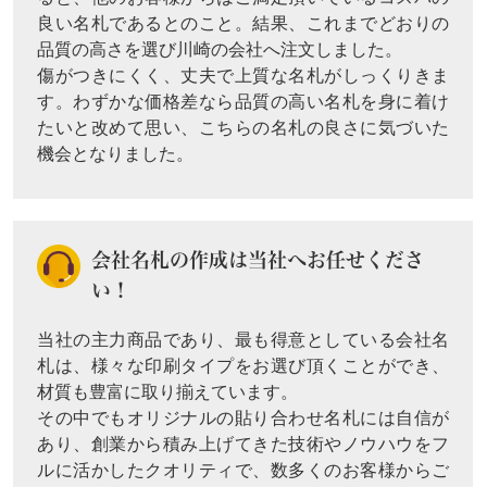
良い名札であるとのこと。結果、これまでどおりの
品質の高さを選び川崎の会社へ注文しました。
傷がつきにくく、丈夫で上質な名札がしっくりきま
す。わずかな価格差なら品質の高い名札を身に着け
たいと改めて思い、こちらの名札の良さに気づいた
機会となりました。
会社名札の作成は当社へお任せくださ
い！
当社の主力商品であり、最も得意としている会社名
札は、様々な印刷タイプをお選び頂くことができ、
材質も豊富に取り揃えています。
その中でもオリジナルの貼り合わせ名札には自信が
あり、創業から積み上げてきた技術やノウハウをフ
ルに活かしたクオリティで、数多くのお客様からご