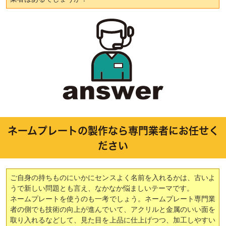
ネームプレートの製作なら専門業者にお任せく
ださい
ご自身の持ちものにいかにセンスよく名前を入れるかは、古いよ
うで新しい問題とも言え、なかなか悩ましいテーマです。
ネームプレートを使うのも一考でしょう。ネームプレート専門業
者の側でも技術の向上が進んでいて、アクリルと金属のいい面を
取り入れるなどして、見た目を上品に仕上げつつ、加工しやすい