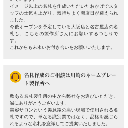
イメージ以上の名札を作成いただいたおかげでスタ
ッフの士気も上がり、気持ちよく開店日が迎えられ
ました。
今後オープンを予定している大阪店と名古屋店の名
札も、こちらの製作所さんにお願いするつもりで
す。
これからも末永いお付き合いをお願いいたします。
名札作成のご相談は川崎のネームプレー
ト製作所へ
数ある名札製作所の中から弊社をお選びいただき、
誠にありがとうございます。
美容サロンという美意識の高い現場で使用される名
札ですので、単なる識別票ではなく、品格を感じら
れるような名札を意識してご提案いたしました。