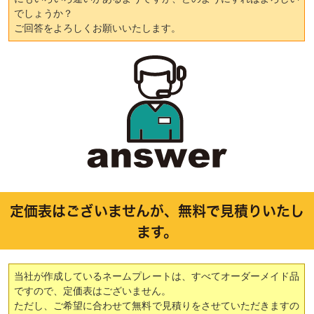
でしょうか？
ご回答をよろしくお願いいたします。
定価表はございませんが、無料で見積りいたし
ます。
当社が作成しているネームプレートは、すべてオーダーメイド品
ですので、定価表はございません。
ただし、ご希望に合わせて無料で見積りをさせていただきますの